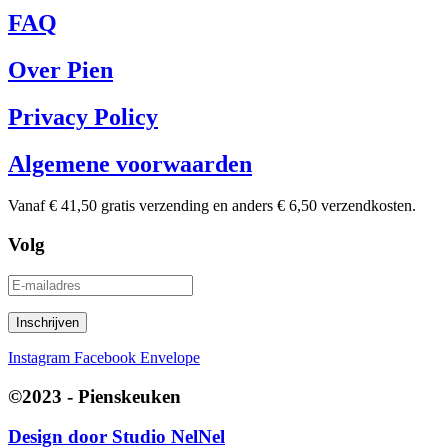
FAQ
Over Pien
Privacy Policy
Algemene voorwaarden
Vanaf € 41,50 gratis verzending en anders € 6,50 verzendkosten.
Volg
Instagram
Facebook
Envelope
©2023 - Pienskeuken
Design door
Studio NelNel